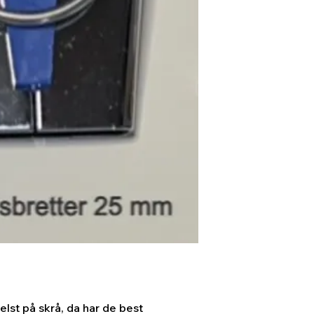
helst på skrå, da har de best