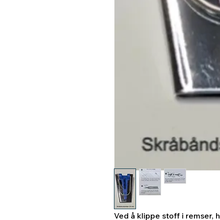
Ved å klippe stoff i remser, 