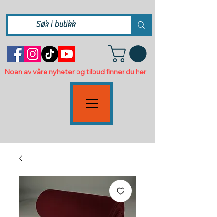
Noen av våre nyheter og tilbud finner du her