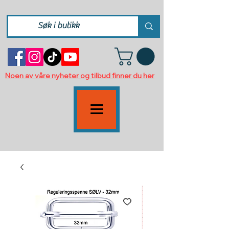
Noen av våre nyheter og tilbud finner du her