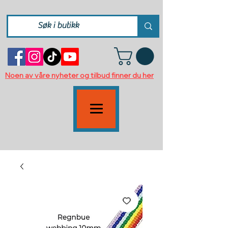
Noen av våre nyheter og tilbud finner du her