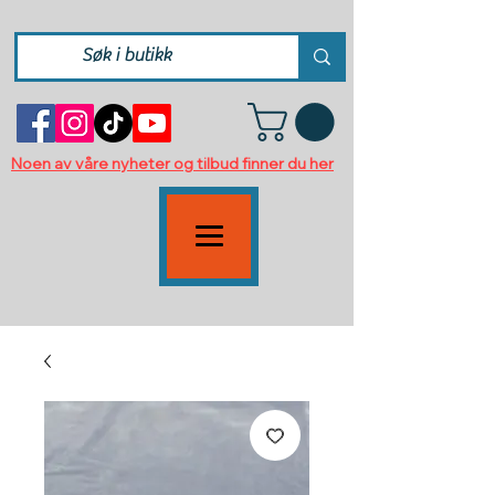
Noen av våre nyheter og tilbud finner du her