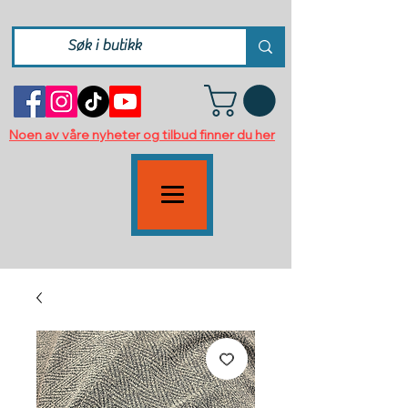
Noen av våre nyheter og tilbud finner du her