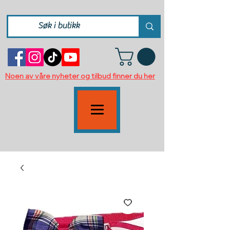
Noen av våre nyheter og tilbud finner du her