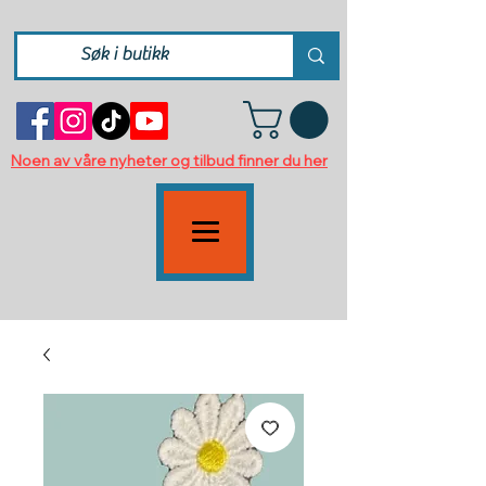
Noen av våre nyheter og tilbud finner du her