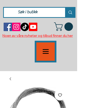
Noen av våre nyheter og tilbud finner du her