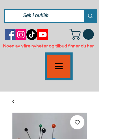
Noen av våre nyheter og tilbud finner du her