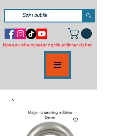
Noen av våre nyheter og tilbud finner du her