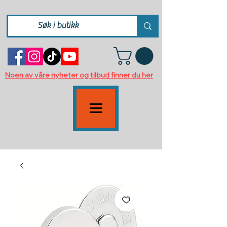
Noen av våre nyheter og tilbud finner du her