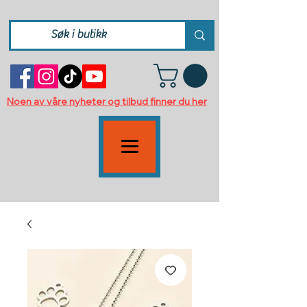
Noen av våre nyheter og tilbud finner du her