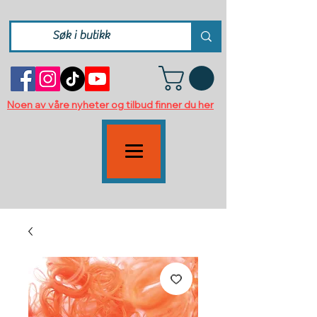
Noen av våre nyheter og tilbud finner du her