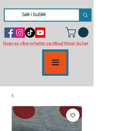
Noen av våre nyheter og tilbud finner du her