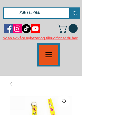
Noen av våre nyheter og tilbud finner du her