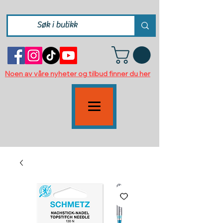
Noen av våre nyheter og tilbud finner du her