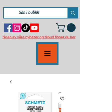
Noen av våre nyheter og tilbud finner du her