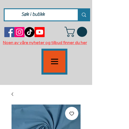
Noen av våre nyheter og tilbud finner du her