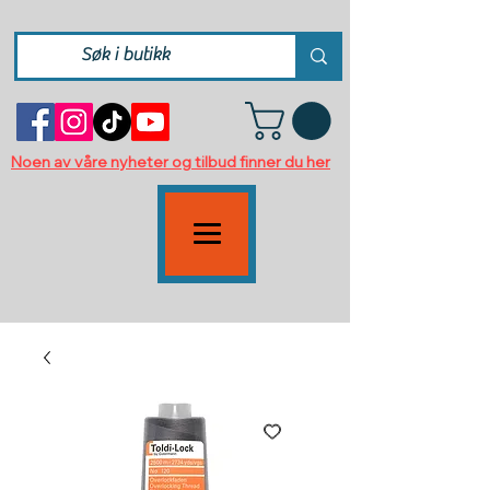
Noen av våre nyheter og tilbud finner du her