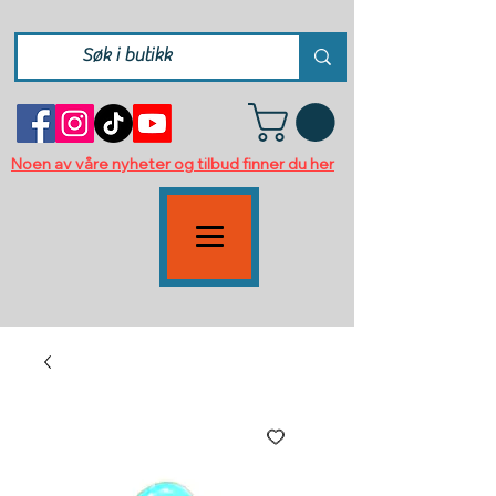
Noen av våre nyheter og tilbud finner du her