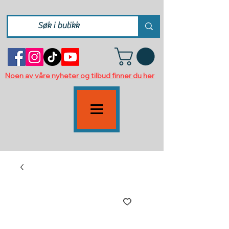
Noen av våre nyheter og tilbud finner du her