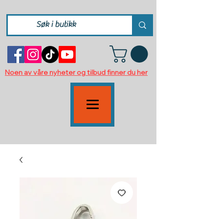
Noen av våre nyheter og tilbud finner du her