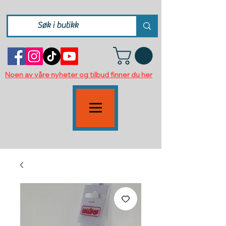
Noen av våre nyheter og tilbud finner du her