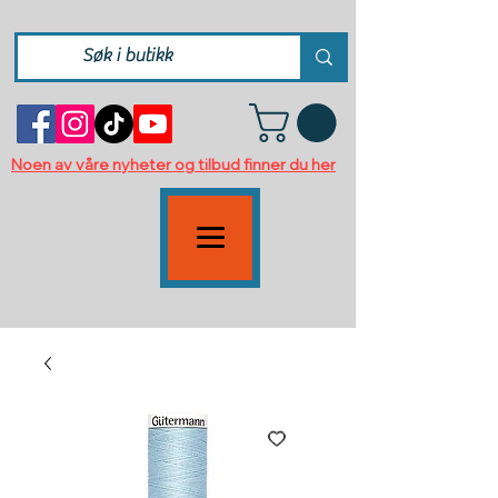
Noen av våre nyheter og tilbud finner du her