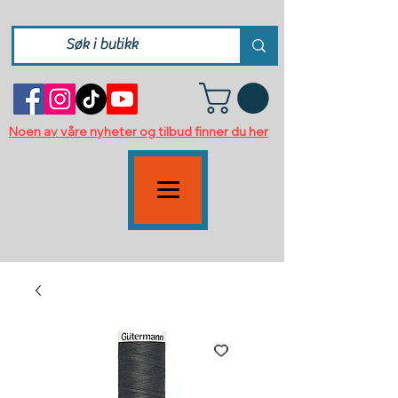
Noen av våre nyheter og tilbud finner du her