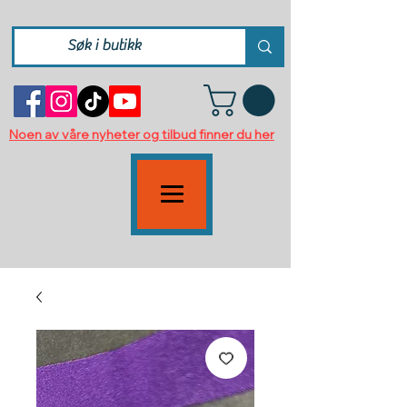
Noen av våre nyheter og tilbud finner du her