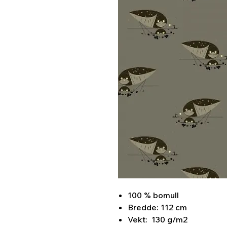
100 % bomull
Bredde: 112 cm
Vekt: 130 g/m2