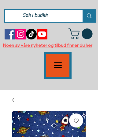
Noen av våre nyheter og tilbud finner du her