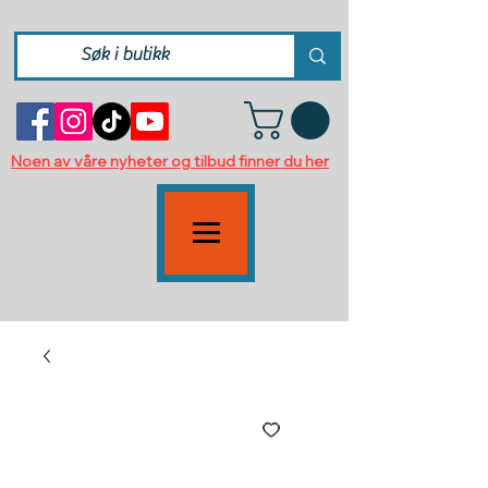
Noen av våre nyheter og tilbud finner du her