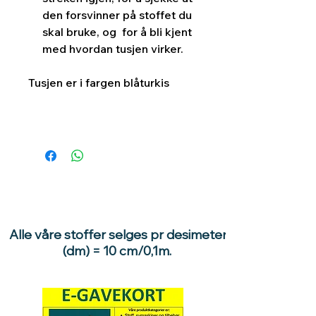
den forsvinner på stoffet du
skal bruke, og for å bli kjent
med hvordan tusjen virker.
Tusjen er i fargen blåturkis
Alle våre stoffer selges pr desimeter
(dm) = 10 cm/0,1m.