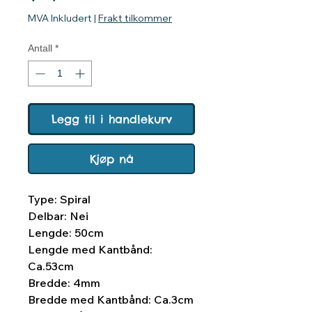
MVA Inkludert
|
Frakt tilkommer
Antall
*
Legg til i handlekurv
Kjøp nå
Type: Spiral
Delbar: Nei
Lengde: 50cm
Lengde med Kantbånd:
Ca.53cm
Bredde: 4mm
Bredde med Kantbånd: Ca.3cm