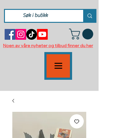
Noen av våre nyheter og tilbud finner du her