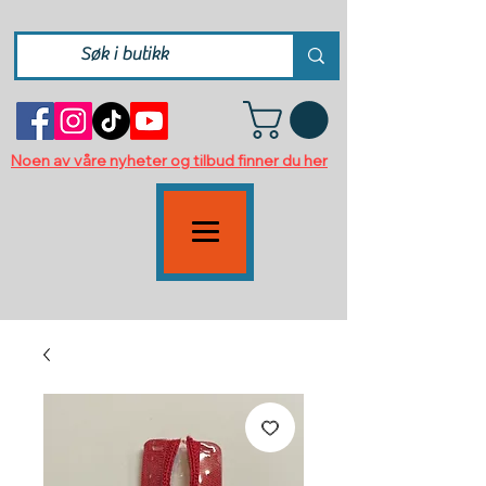
Noen av våre nyheter og tilbud finner du her