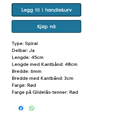
Legg til i handlekurv
Kjøp nå
Type: Spiral
Delbar: Ja
Lengde: 45cm
Lengde med Kantbånd: 48cm
Bredde: 6mm
Bredde med Kantbånd: 3cm
Farge: Rød
Farge på Glidelås-tenner: Rød