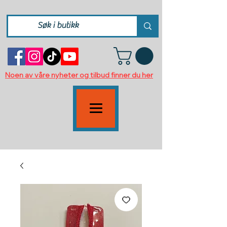
Noen av våre nyheter og tilbud finner du her