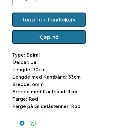
Legg til i handlekurv
Kjøp nå
Type: Spiral
Delbar: Ja
Lengde: 30cm
Lengde med Kantbånd: 33cm
Bredde: 6mm
Bredde med Kantbånd: 3cm
Farge: Rød
Farge på Glidelåstenner: Rød